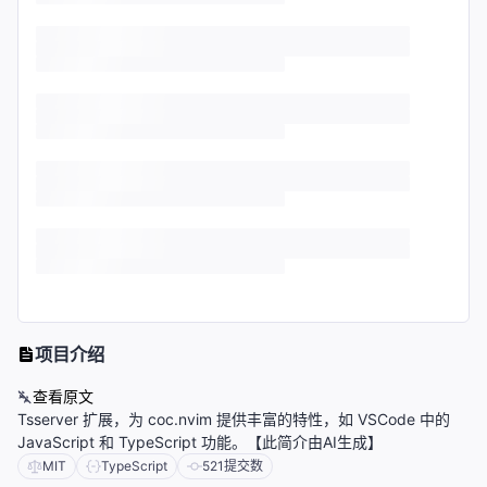
项目介绍
查看原文
Tsserver 扩展，为 coc.nvim 提供丰富的特性，如 VSCode 中的
JavaScript 和 TypeScript 功能。【此简介由AI生成】
MIT
TypeScript
521
提交数