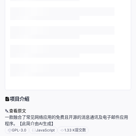
项目介绍
查看原文
一款融合了常见网络应用的免费且开源的消息通讯及电子邮件应用
程序。【此简介由AI生成】
GPL-3.0
JavaScript
1.33 K
提交数