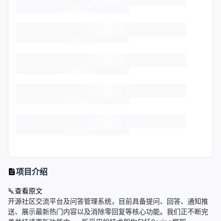
项目介绍
查看原文
开源社区交流平台及问答管理系统，目前具备提问、回答、通知推
送、展示最新热门内容以及消除零回复等核心功能。我们正不断完