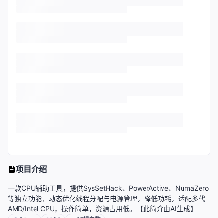
项目介绍
一款CPU辅助工具，提供SysSetHack、PowerActive、NumaZero
等独立功能，动态优化线程分配与电源管理，降低功耗，适配多代
AMD/Intel CPU，操作简单，资源占用低。【此简介由AI生成】