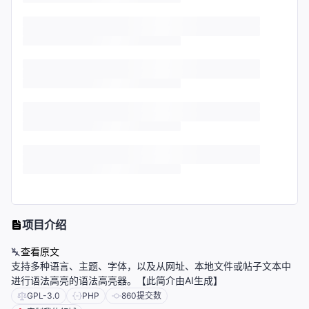
项目介绍
查看原文
支持多种语言、主题、字体，以及从网址、本地文件或帖子文本中
进行语法高亮的语法高亮器。【此简介由AI生成】
GPL-3.0
PHP
860
提交数