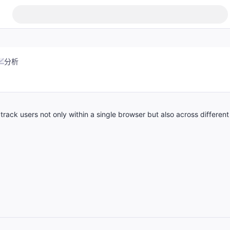
分析
 track users not only within a single browser but also across different