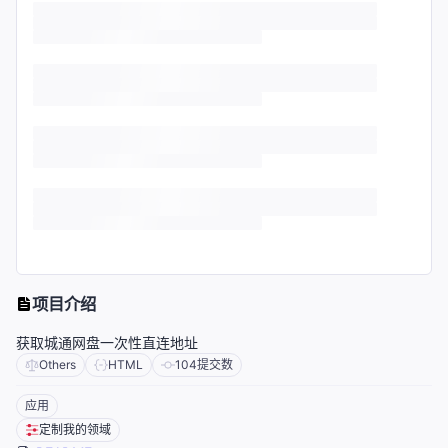
项目介绍
获取城通网盘一次性直连地址
Others
HTML
104
提交数
应用
定制我的领域