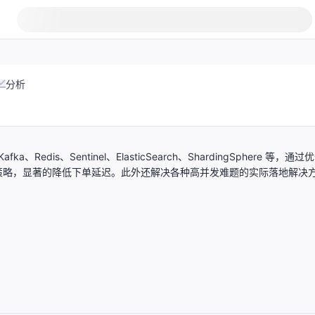
分析
ka、Redis、Sentinel、ElasticSearch、ShardingSphere 等，通过
策略，显著的降低下单延迟。此外还解决各种高并发难题的实际落地解决