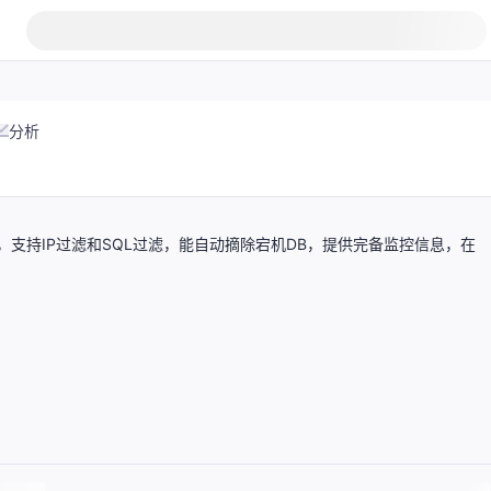
分析
，支持IP过滤和SQL过滤，能自动摘除宕机DB，提供完备监控信息，在
】