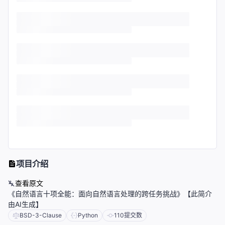
项目介绍
查看原文
《自然语言十项全能：面向自然语言处理的跨任务挑战》【此简介
由AI生成】
BSD-3-Clause
Python
110
提交数