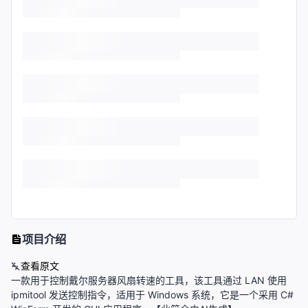
项目介绍
查看原文
一款用于控制戴尔服务器风扇转速的工具，该工具通过 LAN 使用
ipmitool 发送控制指令，适用于 Windows 系统，它是一个采用 C#