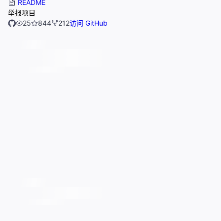
README
举报项目
25
844
212
访问 GitHub