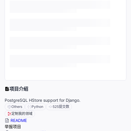
项目介绍
PostgreSQL HStore support for Django.
Others
Python
525
提交数
定制我的领域
README
举报项目