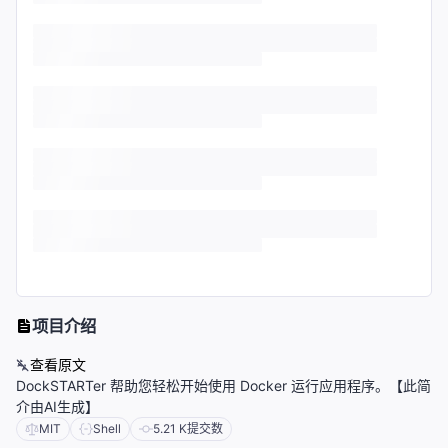
项目介绍
查看原文
DockSTARTer 帮助您轻松开始使用 Docker 运行应用程序。【此简
介由AI生成】
MIT
Shell
5.21 K
提交数