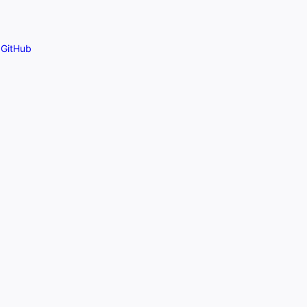
GitHub