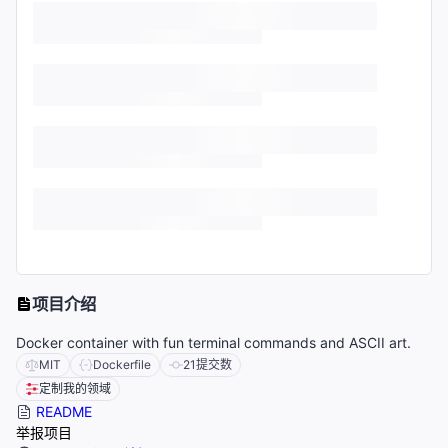
项目介绍
Docker container with fun terminal commands and ASCII art.
MIT
Dockerfile
21
提交数
定制我的领域
README
举报项目