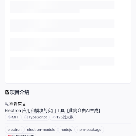
项目介绍
查看原文
Electron 应用和模块的实用工具【此简介由AI生成】
MIT
TypeScript
125
提交数
electron
electron-module
nodejs
npm-package