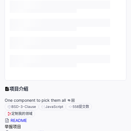
项目介绍
One component to pick them all 👊🏼
BSD-3-Clause
JavaScript
558
提交数
定制我的领域
README
举报项目