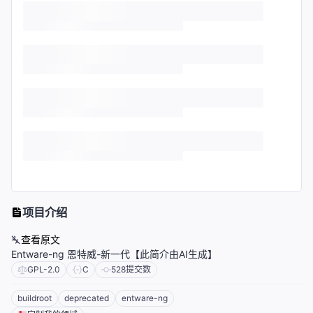
项目介绍
查看原文
Entware-ng 恩特威-新一代【此简介由AI生成】
GPL-2.0
C
528
提交数
buildroot
deprecated
entware-ng