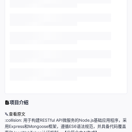
项目介绍
查看原文
:collision: 用于构建RESTful API微服务的Node.js基础应用程序，采
用Express和Mongoose框架，遵循ES6语法规范，并具备代码覆盖