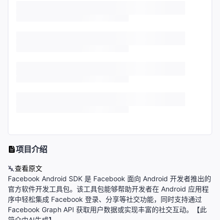
项目介绍
查看原文
Facebook Android SDK 是 Facebook 面向 Android 开发者推出的
官方软件开发工具包。该工具包能够帮助开发者在 Android 应用程
序中轻松集成 Facebook 登录、分享等社交功能，同时支持通过
Facebook Graph API 获取用户数据或实现丰富的社交互动。【此
简介由AI生成】