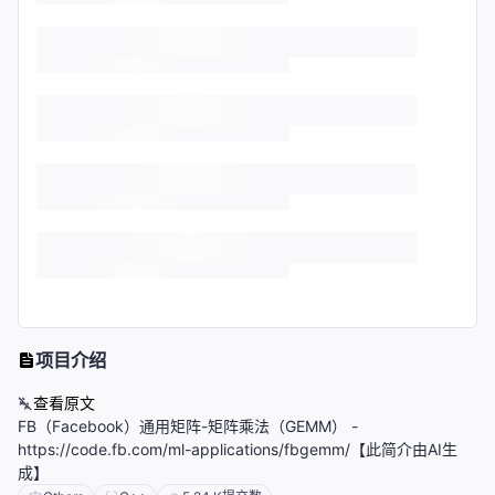
项目介绍
查看原文
FB（Facebook）通用矩阵-矩阵乘法（GEMM） -
https://code.fb.com/ml-applications/fbgemm/【此简介由AI生
成】