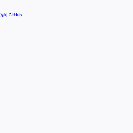
访问 GitHub