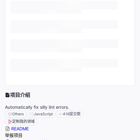
项目介绍
Automatically fix silly lint errors.
Others
JavaScript
416
提交数
定制我的领域
README
举报项目