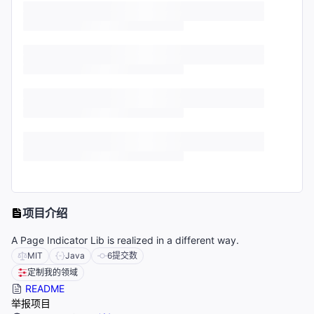
项目介绍
A Page Indicator Lib is realized in a different way.
MIT
Java
6
提交数
定制我的领域
README
举报项目