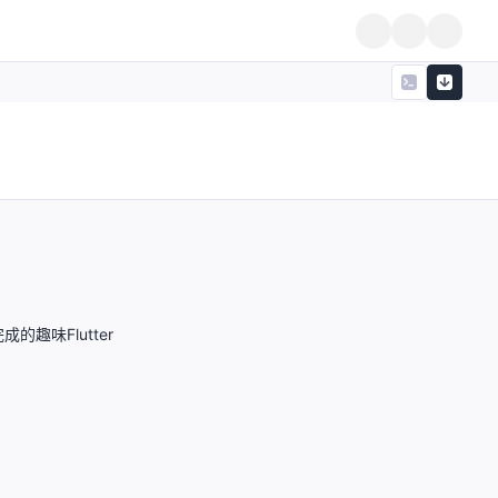
成的趣味Flutter