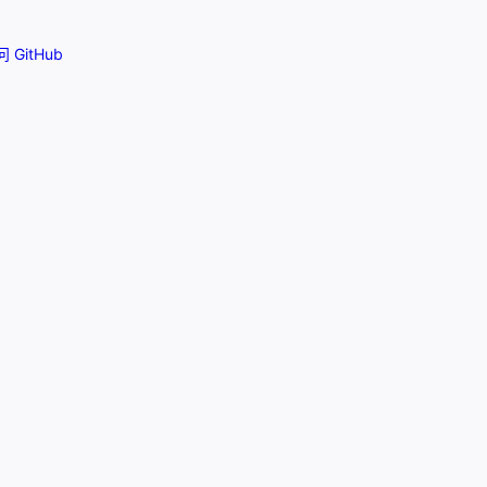
 GitHub