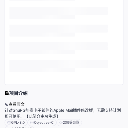
项目介绍
查看原文
针对GnuPG加密电子邮件的Apple Mail插件修改版，无需支持计划
即可使用。【此简介由AI生成】
GPL-3.0
Objective-C
209
提交数