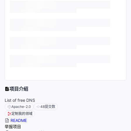
项目介绍
List of free DNS
Apache-2.0
48
提交数
定制我的领域
README
举报项目