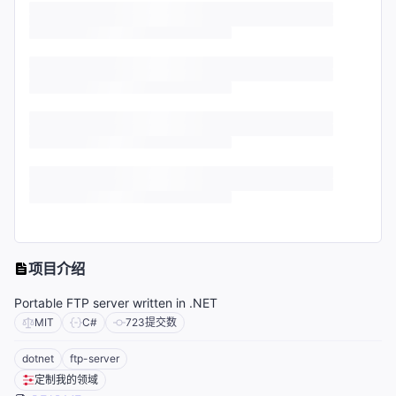
项目介绍
Portable FTP server written in .NET
MIT
C#
723
提交数
dotnet
ftp-server
定制我的领域