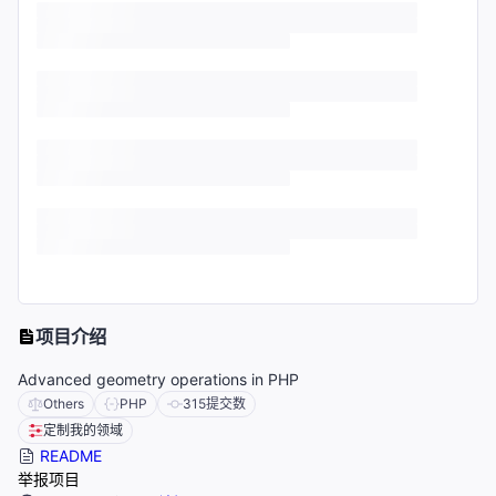
项目介绍
Advanced geometry operations in PHP
Others
PHP
315
提交数
定制我的领域
README
举报项目