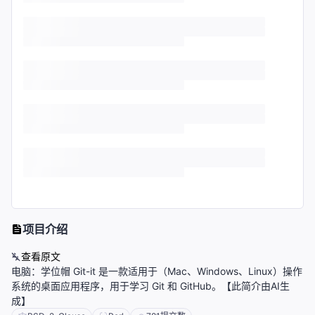
项目介绍
查看原文
电脑：学位帽 Git-it 是一款适用于（Mac、Windows、Linux）操作
系统的桌面应用程序，用于学习 Git 和 GitHub。【此简介由AI生
成】