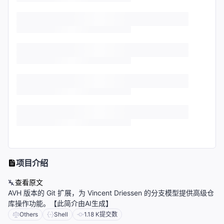
项目介绍
查看原文
AVH 版本的 Git 扩展，为 Vincent Driessen 的分支模型提供高级仓
库操作功能。【此简介由AI生成】
Others
Shell
1.18 K
提交数