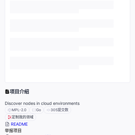
项目介绍
Discover nodes in cloud environments
MPL-2.0
Go
305
提交数
定制我的领域
README
举报项目