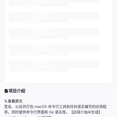
项目介绍
查看原文
签名、公证并打包 macOS 命令行工具和任何语言编写的应用程
序。同时提供命令行界面和 Go 语言库。【此简介由AI生成】