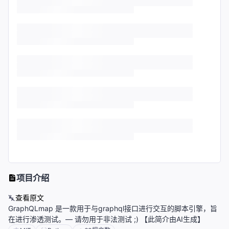
项目介绍
查看原文
GraphQLmap 是一款用于与graphql接口进行交互的脚本引擎，旨
在进行渗透测试。— 请勿用于非法测试 ;) 【此简介由AI生成】