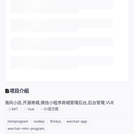
项目介绍
海风小店,开源商城,微信小程序商城管理后台,后台管理,VUE
MIT
Vue
51
提交数
miniprogram
nodejs
thinkjs
wechat-app
wechat-mini-program