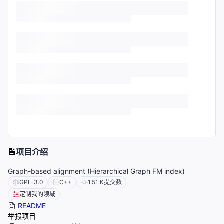
项目介绍
Graph-based alignment (Hierarchical Graph FM index)
GPL-3.0
C++
1.51 K
提交数
定制我的领域
README
举报项目