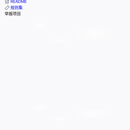
README
规则集
举报项目