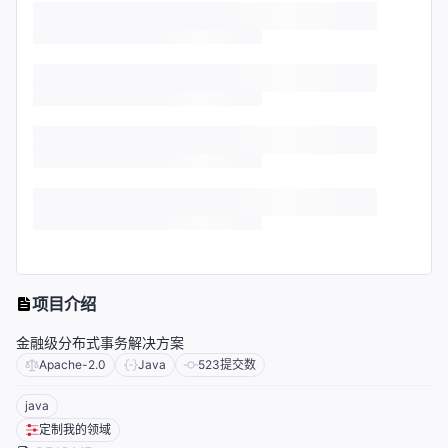
项目介绍
金融级分布式事务解决方案
Apache-2.0
Java
523
提交数
java
定制我的领域