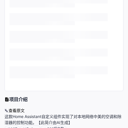
项目介绍
查看原文
这款Home Assistant自定义组件实现了对本地网络中美的空调和除
湿器的控制功能。【此简介由AI生成】