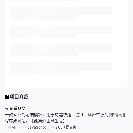
项目介绍
查看原文
一款专业的前端模板，用于构建快速、健壯且适应性强的网络应用
程序或网站。【此简介由AI生成】
MIT
JavaScript
2.65 K
提交数