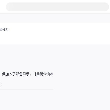
分析
 命令，但加入了彩色显示。【此简介由AI