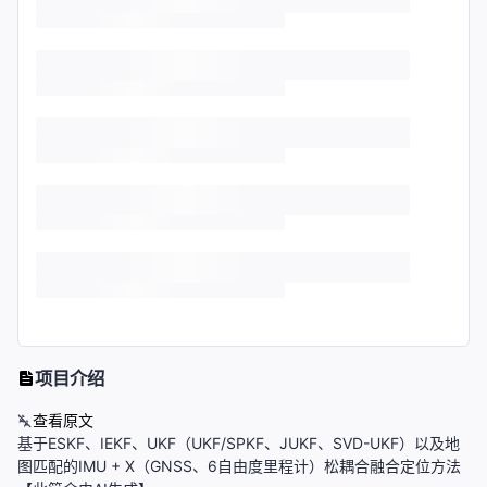
项目介绍
查看原文
基于ESKF、IEKF、UKF（UKF/SPKF、JUKF、SVD-UKF）以及地
图匹配的IMU + X（GNSS、6自由度里程计）松耦合融合定位方法