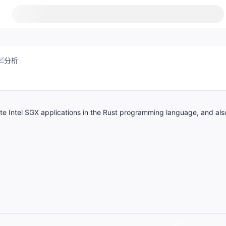
分析
e Intel SGX applications in the Rust programming language, and als