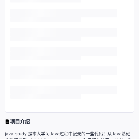
项目介绍
java-study 是本人学习Java过程中记录的一些代码！从Java基础