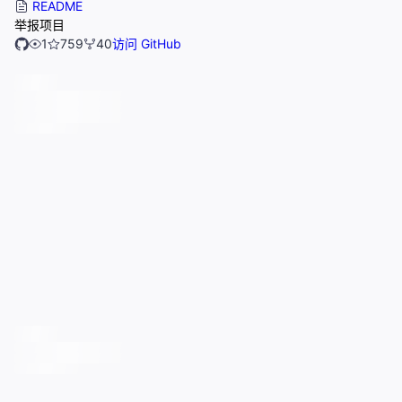
README
举报项目
1
759
40
访问 GitHub