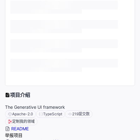
项目介绍
The Generative UI framework
Apache-2.0
TypeScript
219
提交数
定制我的领域
README
举报项目