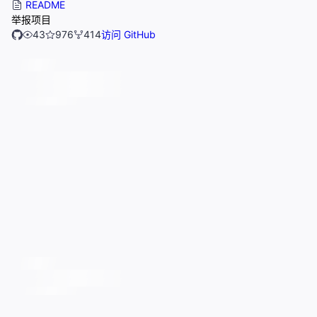
README
举报项目
43
976
414
访问 GitHub