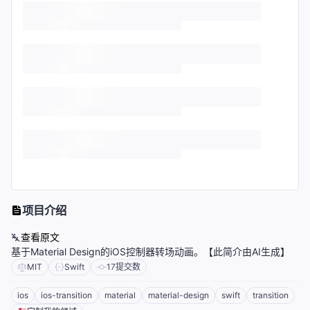
项目介绍
查看原文
基于Material Design的iOS控制器转场动画。【此简介由AI生成】
MIT
Swift
17
提交数
ios
ios-transition
material
material-design
swift
transition