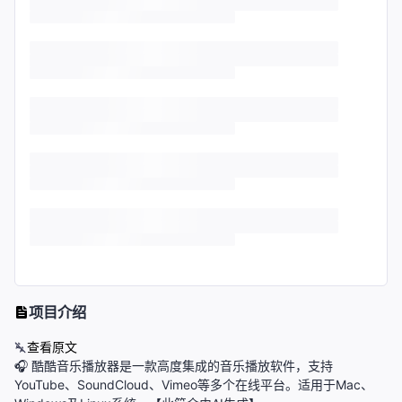
项目介绍
查看原文
🎧 酷酷音乐播放器是一款高度集成的音乐播放软件，支持
YouTube、SoundCloud、Vimeo等多个在线平台。适用于Mac、